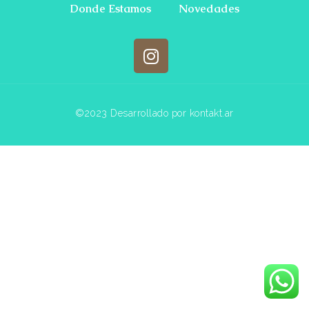
Donde Estamos
Novedades
©2023 Desarrollado por kontakt.ar