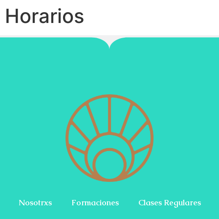
Horarios
Nosotrxs
Formaciones
Clases Regulares