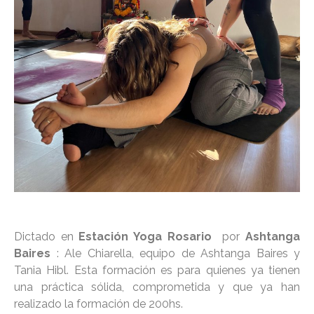
Dictado en
Estación Yoga Rosario
por
Ashtanga
Baires
: Ale Chiarella, equipo de Ashtanga Baires y
Tania Hibl. Esta formación es para quienes ya tienen
una práctica sólida, comprometida y que ya han
realizado la formación de 200hs.