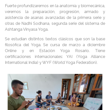
Fuerte profundizaremos en la anatomía y biomecánica,
veremos la preparación, progresión, armado y
asistencia de asanas avanzadas de la primera serie y
otras de Nadhi Sodhana, segunda serie del sistema de
Ashtanga Vinyasa Yoga.
Se estudian distintos textos clásicos que son la base
filosófica del Yoga. Se cursa de marzo a diciembre
Online y en Estación Yoga Rosario. Tiene
certificaciones internacionales: YAI (Yoga Alliance
International India) y WYF (World Yoga Federation).